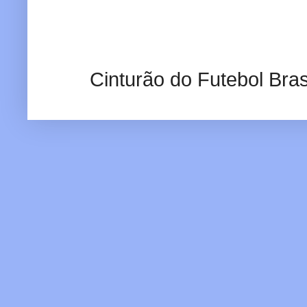
Cinturão do Futebol Bras