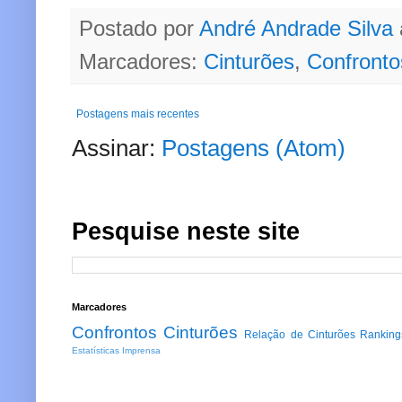
Postado por
André Andrade Silva
Marcadores:
Cinturões
,
Confronto
Postagens mais recentes
Assinar:
Postagens (Atom)
Pesquise neste site
Marcadores
Confrontos
Cinturões
Relação de Cinturões
Ranking
Estatísticas
Imprensa