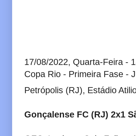
17/08/2022, Quarta-Feira - 
Copa Rio - Primeira Fase - 
Petrópolis (RJ), Estádio Atili
Gonçalense FC (RJ) 2x1
S