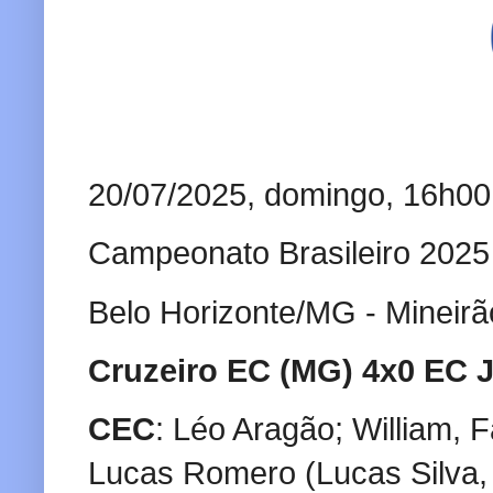
20/07/2025, domingo, 16h00
Campeonato Brasileiro 2025
Belo Horizonte/MG - Mineirã
Cruzeiro EC (MG) 4x0 EC 
CEC
: Léo Aragão; William, F
Lucas Romero (Lucas Silva, 