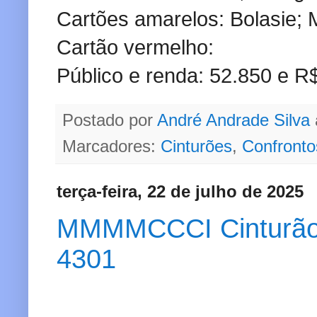
Cartões amarelos: Bolasie;
Cartão vermelho:
Público e renda: 52.850 e R
Postado por
André Andrade Silva
Marcadores:
Cinturões
,
Confronto
terça-feira, 22 de julho de 2025
MMMMCCCI Cinturão do
4301