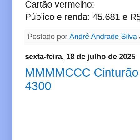
Cartão vermelho:
Público e renda: 45.681 e R
Postado por
André Andrade Silva
sexta-feira, 18 de julho de 2025
MMMMCCC Cinturão do 
4300