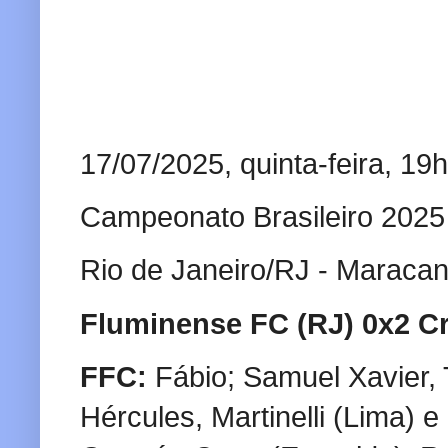
17/07/2025, quinta-feira, 19
Campeonato Brasileiro 2025
Rio de Janeiro/RJ - Maraca
Fluminense FC (RJ) 0x2 C
FFC:
Fábio; Samuel Xavier, 
Hércules, Martinelli (Lima) 