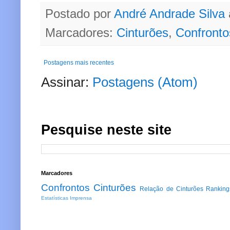
Postado por
André Andrade Silva
Marcadores:
Cinturões
,
Confronto
Postagens mais recentes
Assinar:
Postagens (Atom)
Pesquise neste site
Marcadores
Confrontos
Cinturões
Relação de Cinturões
Ranking
Estatísticas
Imprensa