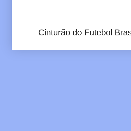
Cinturão do Futebol Bras