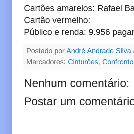
Cartões amarelos: Rafael Ba
Cartão vermelho:
Público e renda: 9.956 paga
Postado por
André Andrade Silva
Marcadores:
Cinturões
,
Confronto
Nenhum comentário:
Postar um comentári