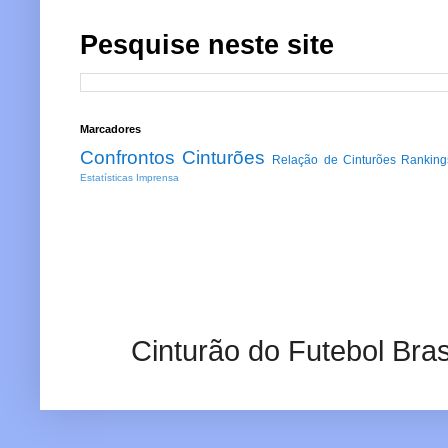
Pesquise neste site
Marcadores
Confrontos
Cinturões
Relação de Cinturões
Ranking
Estatísticas
Imprensa
Cinturão do Futebol Bras