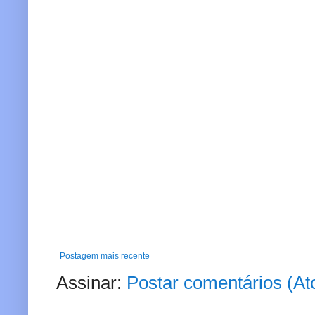
Postagem mais recente
Assinar:
Postar comentários (A