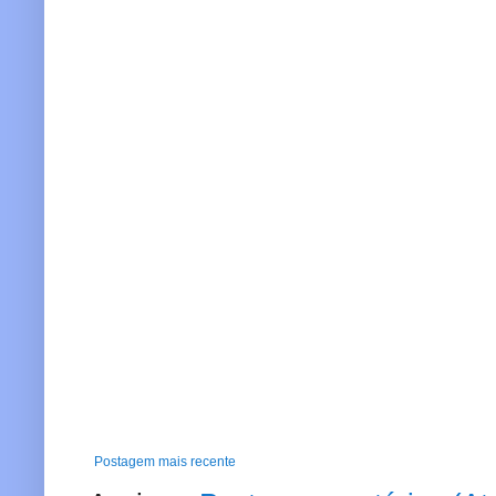
Postagem mais recente