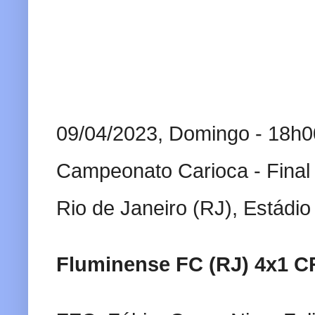
09/04/2023, Domingo - 18h0
Campeonato Carioca - Final 
Rio de Janeiro (RJ), Estádi
Fluminense FC (RJ) 4x1 C