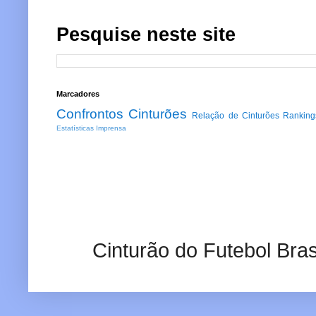
Pesquise neste site
Marcadores
Confrontos
Cinturões
Relação de Cinturões
Ranking
Estatísticas
Imprensa
Cinturão do Futebol Bras