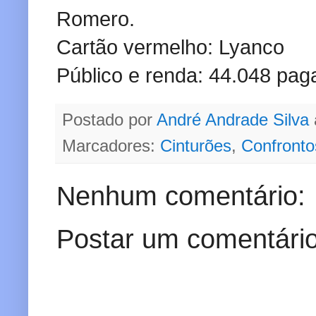
Romero.
Cartão vermelho: Lyanco
Público e renda: 44.048 pag
Postado por
André Andrade Silva
Marcadores:
Cinturões
,
Confronto
Nenhum comentário:
Postar um comentári