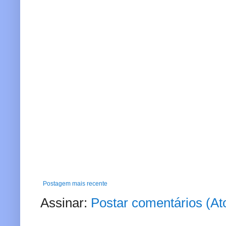
Postagem mais recente
Assinar:
Postar comentários (A