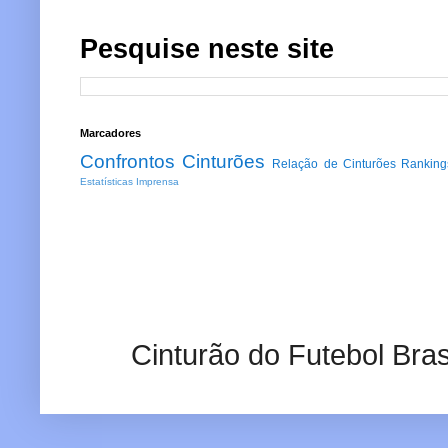
Pesquise neste site
Marcadores
Confrontos
Cinturões
Relação de Cinturões
Ranking
Estatísticas
Imprensa
Cinturão do Futebol Bras