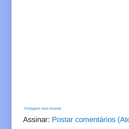
Postagem mais recente
Assinar:
Postar comentários (A