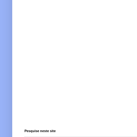
Pesquise neste site