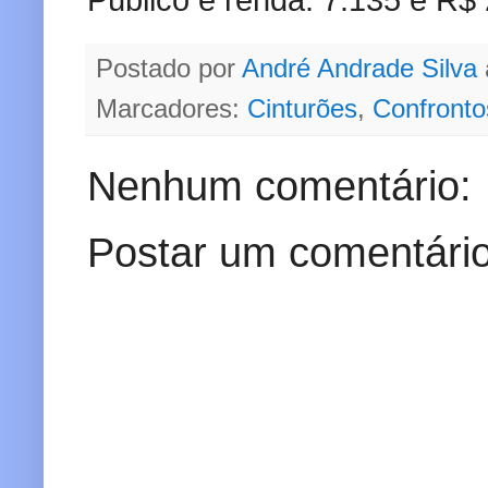
Postado por
André Andrade Silva
Marcadores:
Cinturões
,
Confronto
Nenhum comentário:
Postar um comentári