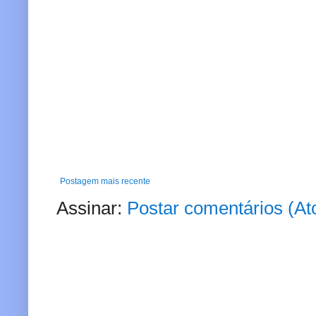
Postagem mais recente
Assinar:
Postar comentários (A