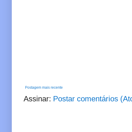
Postagem mais recente
Assinar:
Postar comentários (A