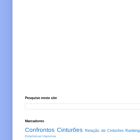
Pesquise neste site
Marcadores
Confrontos
Cinturões
Relação de Cinturões
Ranking
Estatísticas
Imprensa